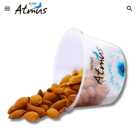
Skip to main content
Skip to navigation