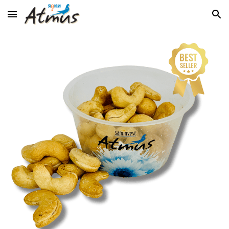
Skip to main content
Skip to navigation