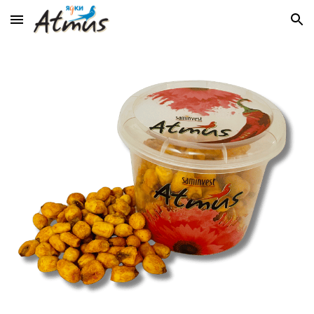
Skip to main content
Skip to navigation